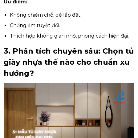
Ưu điểm:
Không chiếm chỗ, dễ lắp đặt.
Chống ẩm tuyệt đối.
Thích hợp không gian nhỏ, phong cách hiện đại.
3. Phân tích chuyên sâu: Chọn tủ
giày nhựa thế nào cho chuẩn xu
hướng?