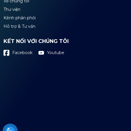
Về chúng tôi
Thư viện
Kênh phân phối
Hỗ trợ & Tư vấn
KẾT NỐI VỚI CHÚNG TÔI
Youtube
Facebook