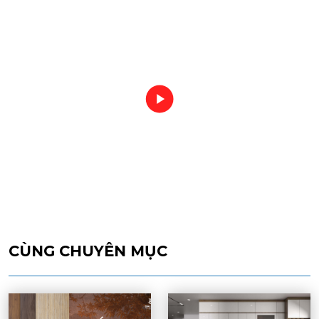
CÙNG CHUYÊN MỤC