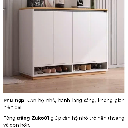
Phù hợp:
Căn hộ nhỏ, hành lang sáng, không gian
hiện đại
Tông
trắng Zuko01
giúp căn hộ nhỏ trở nên thoáng
và gọn hơn.