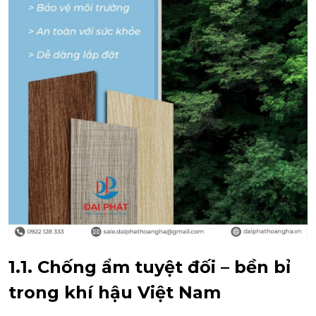
1.1. Chống ẩm tuyệt đối – bền bỉ
trong khí hậu Việt Nam