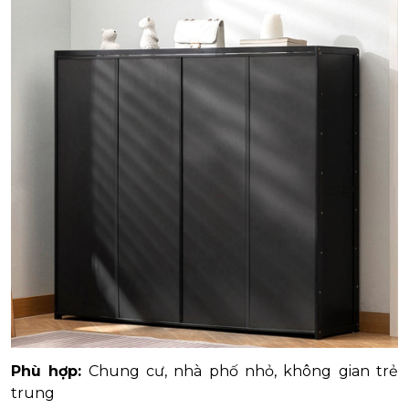
Phù hợp:
Chung cư, nhà phố nhỏ, không gian trẻ
trung