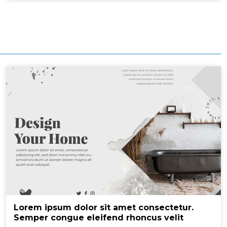
Lorem ipsum dolor sit amet consectetur.
Semper congue eleifend rhoncus velit