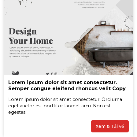
Lorem ipsum dolor sit amet consectetur.
Semper congue eleifend rhoncus velit Copy
Lorem ipsum dolor sit amet consectetur. Orci urna
eget auctor est porttitor laoreet arcu. Non est
egestas
Xem & Tải về