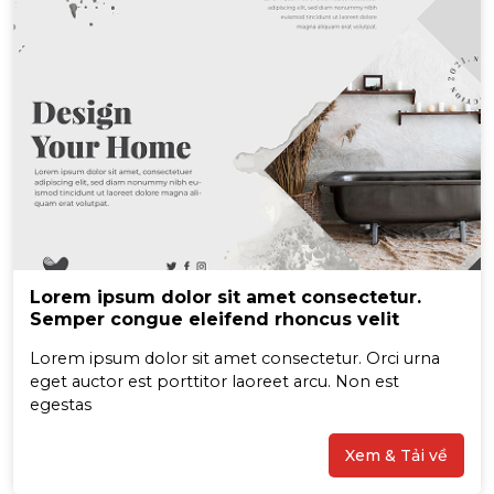
Lorem ipsum dolor sit amet consectetur.
Semper congue eleifend rhoncus velit
Lorem ipsum dolor sit amet consectetur. Orci urna
eget auctor est porttitor laoreet arcu. Non est
egestas
Xem & Tải về