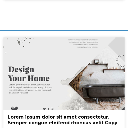
Lorem ipsum dolor sit amet consectetur.
Semper congue eleifend rhoncus velit Copy