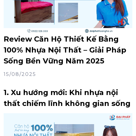
Review Căn Hộ Thiết Kế Bằng
100% Nhựa Nội Thất – Giải Pháp
Sống Bền Vững Năm 2025
15/08/2025
1. Xu hướng mới: Khi nhựa nội
thất chiếm lĩnh không gian sống