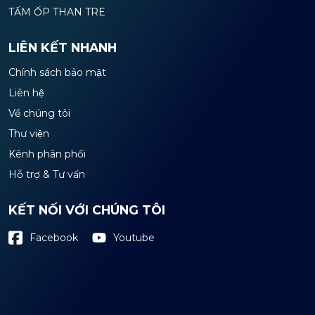
TẤM ỐP THAN TRE
LIÊN KẾT NHANH
Chính sách bảo mật
Liên hệ
Về chúng tôi
Thư viện
Kênh phân phối
Hỗ trợ & Tư vấn
KẾT NỐI VỚI CHÚNG TÔI
Youtube
Facebook