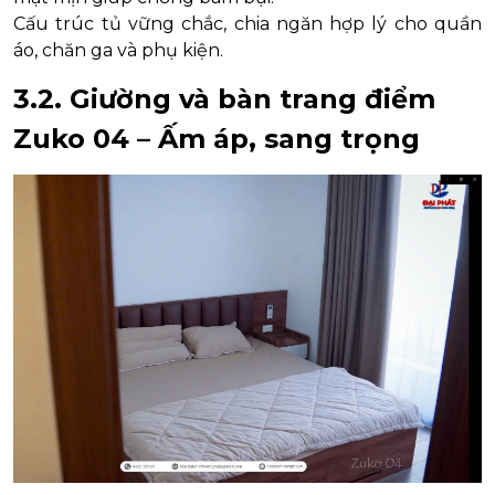
Cấu trúc tủ vững chắc, chia ngăn hợp lý cho quần
áo, chăn ga và phụ kiện.
3.2. Giường và bàn trang điểm
Zuko 04 – Ấm áp, sang trọng