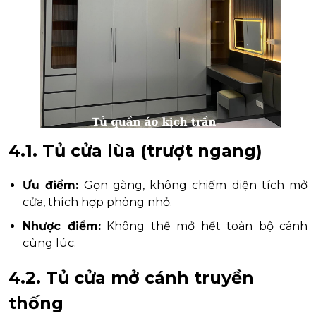
4.1. Tủ cửa lùa (trượt ngang)
Ưu điểm:
Gọn gàng, không chiếm diện tích mở
cửa, thích hợp phòng nhỏ.
Nhược điểm:
Không thể mở hết toàn bộ cánh
cùng lúc.
4.2. Tủ cửa mở cánh truyền
thống