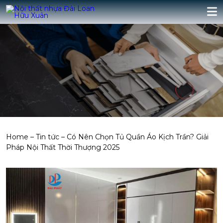
Home
–
Tin tức
–
Có Nên Chọn Tủ Quần Áo Kịch Trần? Giải
Pháp Nội Thất Thời Thượng 2025