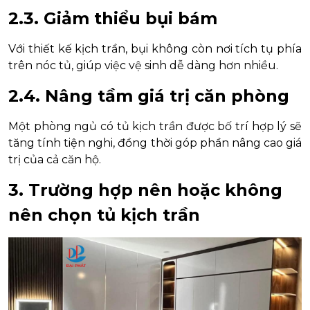
2.3. Giảm thiểu bụi bám
Với thiết kế kịch trần, bụi không còn nơi tích tụ phía
trên nóc tủ, giúp việc vệ sinh dễ dàng hơn nhiều.
2.4. Nâng tầm giá trị căn phòng
Một phòng ngủ có tủ kịch trần được bố trí hợp lý sẽ
tăng tính tiện nghi, đồng thời góp phần nâng cao giá
trị của cả căn hộ.
3. Trường hợp nên hoặc không
nên chọn tủ kịch trần