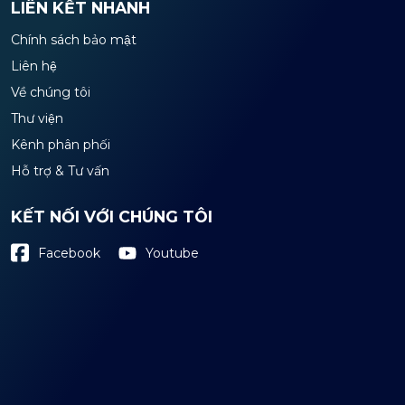
LIÊN KẾT NHANH
Chính sách bảo mật
Liên hệ
Về chúng tôi
Thư viện
Kênh phân phối
Hỗ trợ & Tư vấn
KẾT NỐI VỚI CHÚNG TÔI
Youtube
Facebook