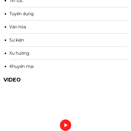
Tin tức
Tuyển dụng
Văn hóa
Sự kiện
Xu hướng
Khuyến mại
VIDEO