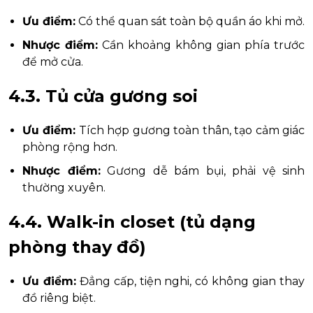
Ưu điểm:
Có thể quan sát toàn bộ quần áo khi mở.
Nhược điểm:
Cần khoảng không gian phía trước
để mở cửa.
4.3. Tủ cửa gương soi
Ưu điểm:
Tích hợp gương toàn thân, tạo cảm giác
phòng rộng hơn.
Nhược điểm:
Gương dễ bám bụi, phải vệ sinh
thường xuyên.
4.4. Walk-in closet (tủ dạng
phòng thay đồ)
Ưu điểm:
Đẳng cấp, tiện nghi, có không gian thay
đồ riêng biệt.