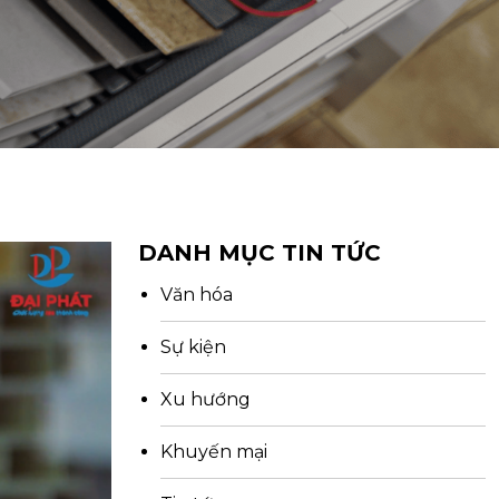
DANH MỤC TIN TỨC
Văn hóa
Sự kiện
Xu hướng
Khuyến mại