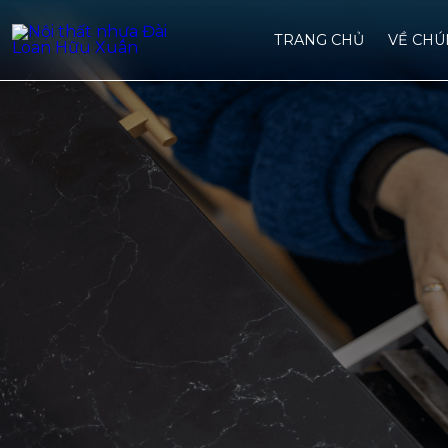
TRANG CHỦ
VỀ CHU