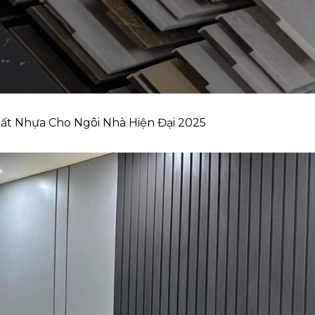
hất Nhựa Cho Ngôi Nhà Hiện Đại 2025