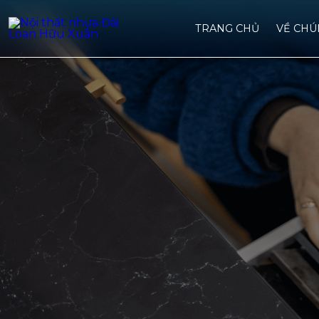
TRANG CHỦ
VỀ CHU