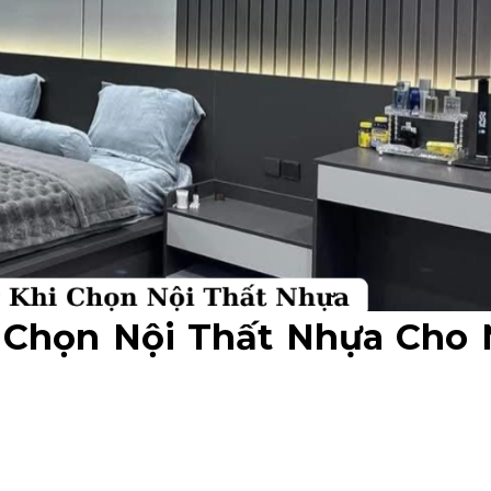
 Chọn Nội Thất Nhựa Cho 