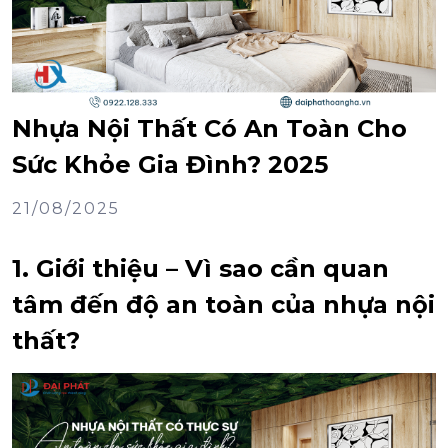
Nhựa Nội Thất Có An Toàn Cho
Sức Khỏe Gia Đình? 2025
21/08/2025
1. Giới thiệu – Vì sao cần quan
tâm đến độ an toàn của nhựa nội
thất?