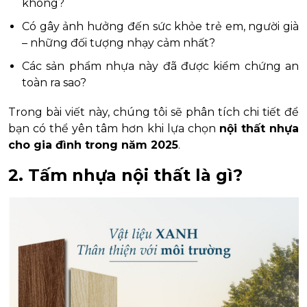
không?
Có gây ảnh hưởng đến sức khỏe trẻ em, người già
– những đối tượng nhạy cảm nhất?
Các sản phẩm nhựa này đã được kiểm chứng an
toàn ra sao?
Trong bài viết này, chúng tôi sẽ phân tích chi tiết để
bạn có thể yên tâm hơn khi lựa chọn
nội thất nhựa
cho gia đình trong năm 2025
.
2. Tấm nhựa nội thất là gì?