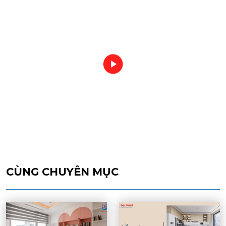
CÙNG CHUYÊN MỤC