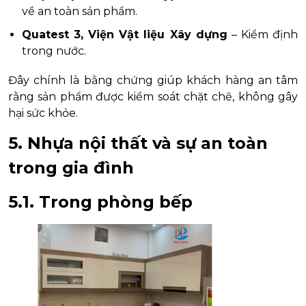
về an toàn sản phẩm.
Quatest 3, Viện Vật liệu Xây dựng
– Kiểm định
trong nước.
Đây chính là bằng chứng giúp khách hàng an tâm
rằng sản phẩm được kiểm soát chặt chẽ, không gây
hại sức khỏe.
5. Nhựa nội thất và sự an toàn
trong gia đình
5.1. Trong phòng bếp