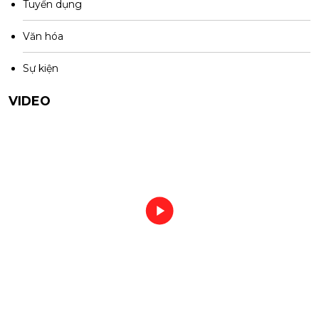
Tuyển dụng
Văn hóa
Sự kiện
VIDEO