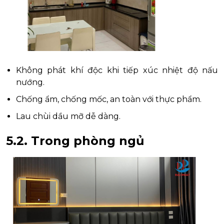
Không phát khí độc khi tiếp xúc nhiệt độ nấu
nướng.
Chống ẩm, chống mốc, an toàn với thực phẩm.
Lau chùi dầu mỡ dễ dàng.
5.2. Trong phòng ngủ