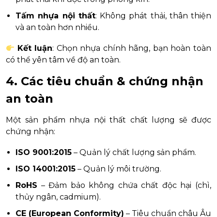
Tấm nhựa nội thất
: Không phát thải, thân thiện
và an toàn hơn nhiều.
Kết luận
: Chọn nhựa chính hãng, bạn hoàn toàn
có thể yên tâm về độ an toàn.
4. Các tiêu chuẩn & chứng nhận
an toàn
Một sản phẩm nhựa nội thất chất lượng sẽ được
chứng nhận:
ISO 9001:2015
– Quản lý chất lượng sản phẩm.
ISO 14001:2015
– Quản lý môi trường.
RoHS
– Đảm bảo không chứa chất độc hại (chì,
thủy ngân, cadmium).
CE (European Conformity)
– Tiêu chuẩn châu Âu