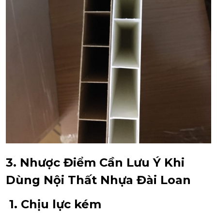
3. Nhược Điểm Cần Lưu Ý Khi
Dùng Nội Thất Nhựa Đài Loan
1. Chịu lực kém