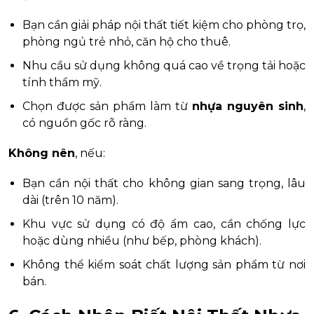
Bạn cần giải pháp nội thất tiết kiệm cho phòng trọ,
phòng ngủ trẻ nhỏ, căn hộ cho thuê.
Nhu cầu sử dụng không quá cao về trọng tải hoặc
tính thẩm mỹ.
Chọn được sản phẩm làm từ
nhựa nguyên sinh
,
có nguồn gốc rõ ràng.
Không nên
, nếu:
Bạn cần nội thất cho không gian sang trọng, lâu
dài (trên 10 năm).
Khu vực sử dụng có độ ẩm cao, cần chống lực
hoặc dùng nhiều (như bếp, phòng khách).
Không thể kiểm soát chất lượng sản phẩm từ nơi
bán.