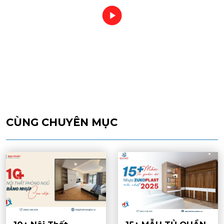
CÙNG CHUYÊN MỤC