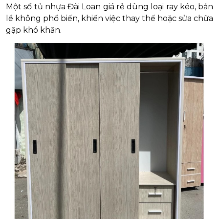
Một số tủ nhựa Đài Loan giá rẻ dùng loại ray kéo, bản
lề không phổ biến, khiến việc thay thế hoặc sửa chữa
gặp khó khăn.