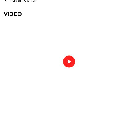
VIDEO