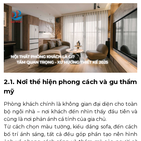
2.1. Nơi thể hiện phong cách và gu thẩm
mỹ
Phòng khách chính là không gian đại diện cho toàn
bộ ngôi nhà – nơi khách đến nhìn thấy đầu tiên và
cũng là nơi phản ánh cá tính của gia chủ.
Từ cách chọn màu tường, kiểu dáng sofa, đến cách
bố trí ánh sáng, tất cả đều góp phần tạo nên hình