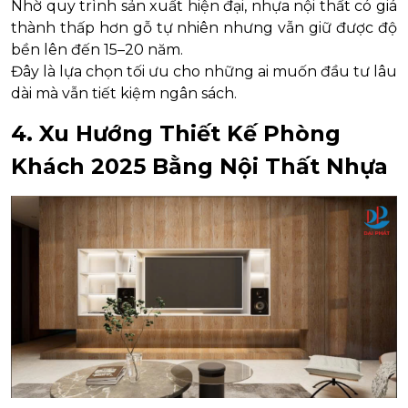
Nhờ quy trình sản xuất hiện đại, nhựa nội thất có giá
thành thấp hơn gỗ tự nhiên nhưng vẫn giữ được độ
bền lên đến 15–20 năm.
Đây là lựa chọn tối ưu cho những ai muốn đầu tư lâu
dài mà vẫn tiết kiệm ngân sách.
4. Xu Hướng Thiết Kế Phòng
Khách 2025 Bằng Nội Thất Nhựa