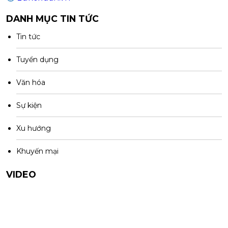
DANH MỤC TIN TỨC
Tin tức
Tuyển dụng
Văn hóa
Sự kiện
Xu hướng
Khuyến mại
VIDEO