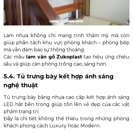
Lam nhựa không chỉ mang tính thẩm mỹ mà còn
giúp phân tách khu vực phòng khách – phòng bếp
mà vẫn đảm bảo sự thông thoáng.
Các mẫu
lam vân gỗ Zukoplast
tạo hiệu ứng chiều
sâu và giúp căn phòng trông cao, sáng hơn.
5.4. Tủ trưng bày kết hợp ánh sáng
nghệ thuật
Tủ trưng bày bằng nhựa cao cấp kết hợp ánh sáng
LED hắt bên trong giúp tôn lên vẻ đẹp của các vật
phẩm trang trí.
Đây là chi tiết không thể thiếu trong những phòng
khách phong cách Luxury hoặc Modern.