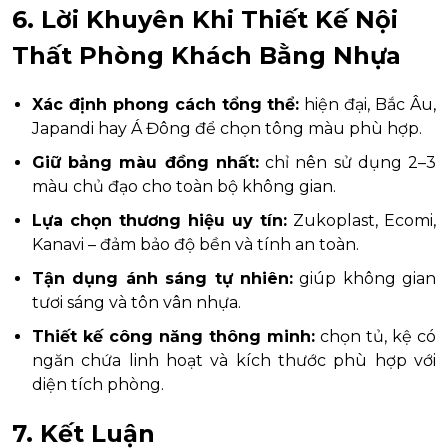
6. Lời Khuyên Khi Thiết Kế Nội
Thất Phòng Khách Bằng Nhựa
Xác định phong cách tổng thể:
hiện đại, Bắc Âu,
Japandi hay Á Đông để chọn tông màu phù hợp.
Giữ bảng màu đồng nhất:
chỉ nên sử dụng 2–3
màu chủ đạo cho toàn bộ không gian.
Lựa chọn thương hiệu uy tín:
Zukoplast, Ecomi,
Kanavi – đảm bảo độ bền và tính an toàn.
Tận dụng ánh sáng tự nhiên:
giúp không gian
tươi sáng và tôn vân nhựa.
Thiết kế công năng thông minh:
chọn tủ, kệ có
ngăn chứa linh hoạt và kích thước phù hợp với
diện tích phòng.
7. Kết Luận