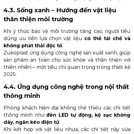
4.3. Sống xanh – Hướng đến vật liệu
thân thiện môi trường
Khi ý thức bảo vệ môi trường tăng cao, người tiêu
dùng ưu tiên lựa chọn vật liệu
có thể tái chế và
không phát thải độc tố
.
Zukoplast ứng dụng công nghệ sản xuất xanh, giúp
sản phẩm an toàn cho sức khỏe và thân thiện với
thiên nhiên – một tiêu chí quan trọng trong thiết kế
2025.
4.4. Ứng dụng công nghệ trong nội thất
thông minh
Phòng khách hiện đại không thể thiếu các chi tiết
thông minh như
đèn LED tự động, kệ sạc không
dây, ngăn kéo điện tử
.
Khi kết hợp với vật liệu nhựa, các chi tiết này vừa