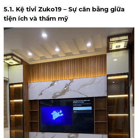
5.1. Kệ tivi Zuko19 – Sự cân bằng giữa
tiện ích và thẩm mỹ