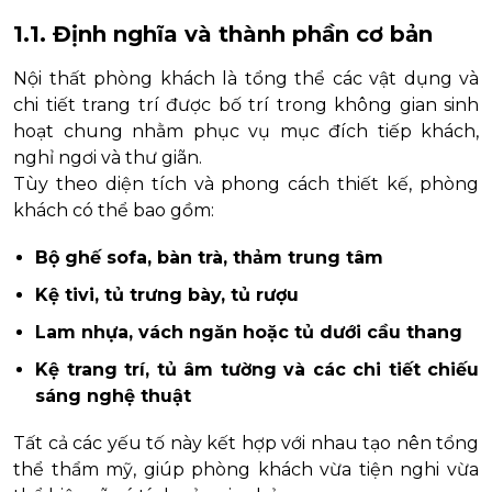
1.1. Định nghĩa và thành phần cơ bản
Nội thất phòng khách là tổng thể các vật dụng và
chi tiết trang trí được bố trí trong không gian sinh
hoạt chung nhằm phục vụ mục đích tiếp khách,
nghỉ ngơi và thư giãn.
Tùy theo diện tích và phong cách thiết kế, phòng
khách có thể bao gồm:
Bộ ghế sofa, bàn trà, thảm trung tâm
Kệ tivi, tủ trưng bày, tủ rượu
Lam nhựa, vách ngăn hoặc tủ dưới cầu thang
Kệ trang trí, tủ âm tường và các chi tiết chiếu
sáng nghệ thuật
Tất cả các yếu tố này kết hợp với nhau tạo nên tổng
thể thẩm mỹ, giúp phòng khách vừa tiện nghi vừa