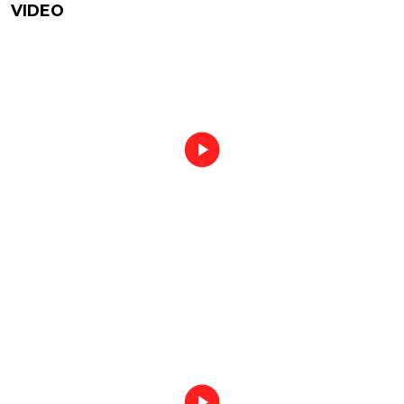
VIDEO