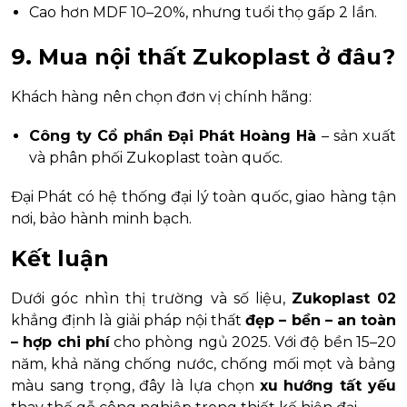
Cao hơn MDF 10–20%, nhưng tuổi thọ gấp 2 lần.
9. Mua nội thất Zukoplast ở đâu?
Khách hàng nên chọn đơn vị chính hãng:
Công ty Cổ phần Đại Phát Hoàng Hà
– sản xuất
và phân phối Zukoplast toàn quốc.
Đại Phát có hệ thống đại lý toàn quốc, giao hàng tận
nơi, bảo hành minh bạch.
Kết luận
Dưới góc nhìn thị trường và số liệu,
Zukoplast 02
khẳng định là giải pháp nội thất
đẹp – bền – an toàn
– hợp chi phí
cho phòng ngủ 2025. Với độ bền 15–20
năm, khả năng chống nước, chống mối mọt và bảng
màu sang trọng, đây là lựa chọn
xu hướng tất yếu