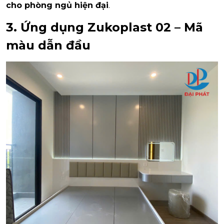
cho phòng ngủ hiện đại
.
3. Ứng dụng Zukoplast 02 – Mã
màu dẫn đầu