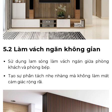
5.2 Làm vách ngăn không gian
Sử dụng lam sóng làm vách ngăn giữa phòng
khách và phòng bếp.
Tạo sự phân tách nhẹ nhàng mà không làm mất
cảm giác rộng rãi.