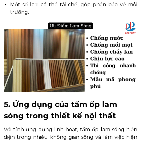
Một số loại có thể tái chế, góp phần bảo vệ môi
trường.
5. Ứng dụng của tấm ốp lam
sóng trong thiết kế nội thất
Với tính ứng dụng linh hoạt, tấm ốp lam sóng hiện
diện trong nhiều không gian sống và làm việc hiện