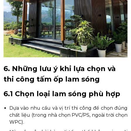
6. Những lưu ý khi lựa chọn và
thi công tấm ốp lam sóng
6.1 Chọn loại lam sóng phù hợp
Dựa vào nhu cầu và vị trí thi công để chọn đúng
chất liệu (trong nhà chọn PVC/PS, ngoài trời chọn
WPC).