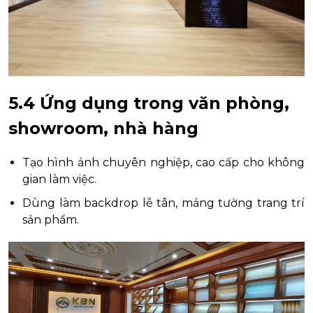
5.4 Ứng dụng trong văn phòng,
showroom, nhà hàng
Tạo hình ảnh chuyên nghiệp, cao cấp cho không
gian làm việc.
Dùng làm backdrop lễ tân, mảng tường trang trí
sản phẩm.