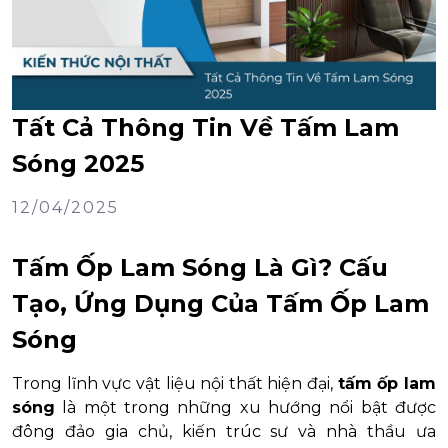
Tất Cả Thông Tin Về Tấm Lam
Sóng 2025
12/04/2025
Tấm Ốp Lam Sóng Là Gì? Cấu
Tạo, Ứng Dụng Của Tấm Ốp Lam
Sóng
Trong lĩnh vực vật liệu nội thất hiện đại,
tấm ốp lam
sóng
là một trong những xu hướng nổi bật được
đông đảo gia chủ, kiến trúc sư và nhà thầu ưa