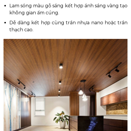
Lam sóng màu gỗ sáng kết hợp ánh sáng vàng tạo
không gian ấm cúng.
Dễ dàng kết hợp cùng trần nhựa nano hoặc trần
thạch cao.