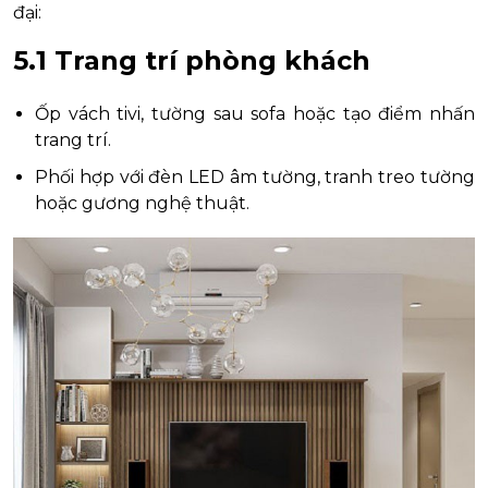
đại:
5.1 Trang trí phòng khách
Ốp vách tivi, tường sau sofa hoặc tạo điểm nhấn
trang trí.
Phối hợp với đèn LED âm tường, tranh treo tường
hoặc gương nghệ thuật.