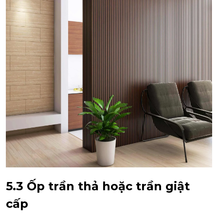
5.3 Ốp trần thả hoặc trần giật
cấp