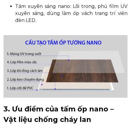
Tấm xuyên sáng nano: Lõi trong, phủ film UV
xuyên sáng, dùng làm ốp vách trang trí viền
đèn LED.
3. Ưu điểm của tấm ốp nano –
Vật liệu chống cháy lan