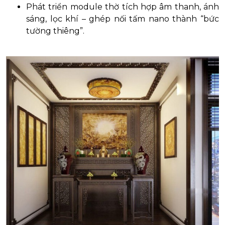
Phát triển module thờ tích hợp âm thanh, ánh
sáng, lọc khí – ghép nối tấm nano thành “bức
tường thiêng”.