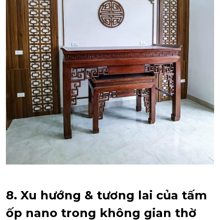
8. Xu hướng & tương lai của tấm
ốp nano trong không gian thờ