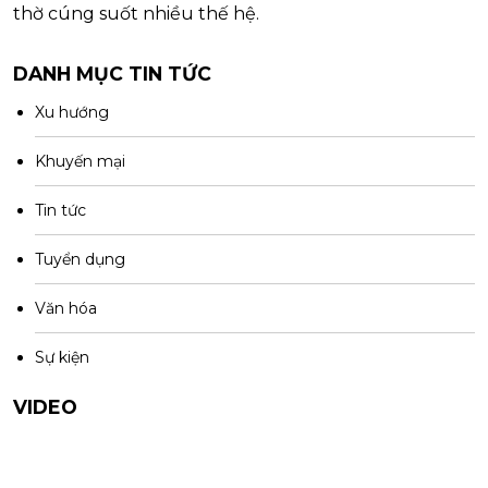
thờ cúng suốt nhiều thế hệ.
DANH MỤC TIN TỨC
Xu hướng
Khuyến mại
Tin tức
Tuyển dụng
Văn hóa
Sự kiện
VIDEO