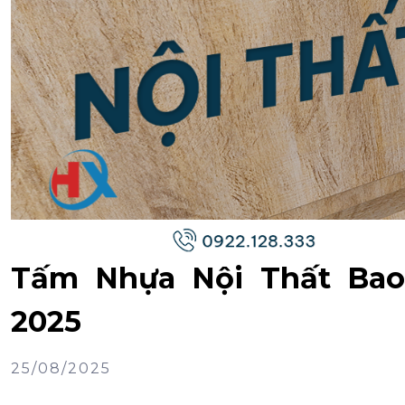
Tấm Nhựa Nội Thất Bao
2025
25/08/2025