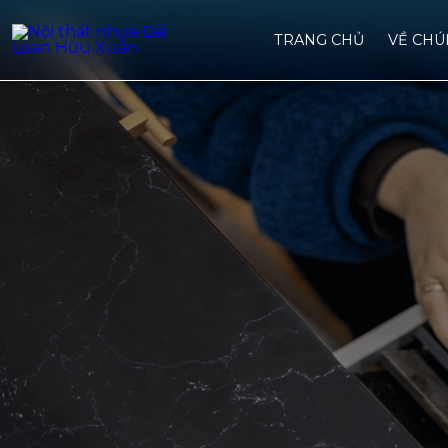
TRANG CHỦ
VỀ CHU