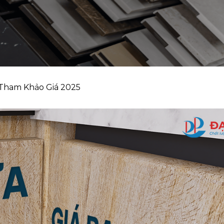
 Tham Khảo Giá 2025