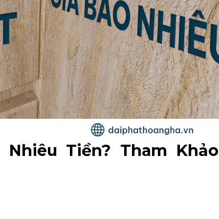
 Nhiêu Tiền? Tham Khảo