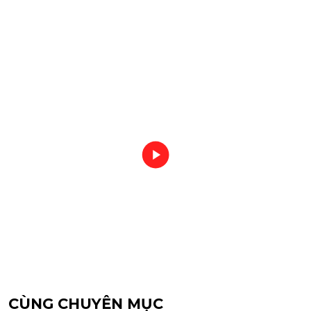
CÙNG CHUYÊN MỤC