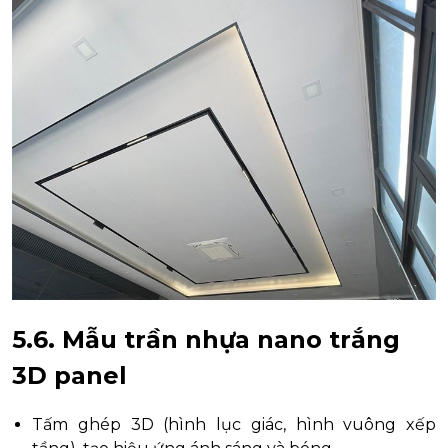
5.6. Mẫu trần nhựa nano trắng
3D panel
Tấm ghép 3D (hình lục giác, hình vuông xếp