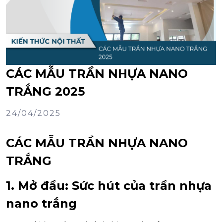
CÁC MẪU TRẦN NHỰA NANO
TRẮNG 2025
24/04/2025
CÁC MẪU TRẦN NHỰA NANO
TRẮNG
1. Mở đầu: Sức hút của trần nhựa
nano trắng