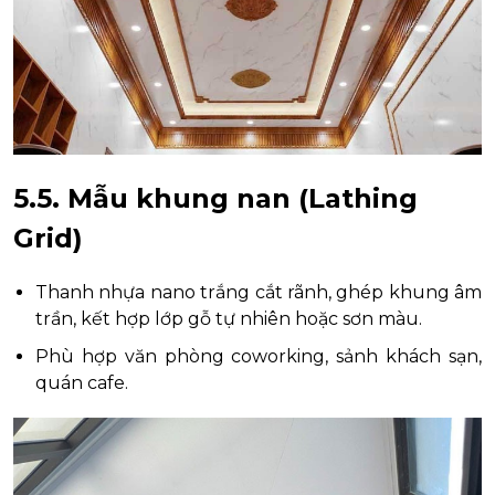
5.5. Mẫu khung nan (Lathing
Grid)
Thanh nhựa nano trắng cắt rãnh, ghép khung âm
trần, kết hợp lớp gỗ tự nhiên hoặc sơn màu.
Phù hợp văn phòng coworking, sảnh khách sạn,
quán cafe.