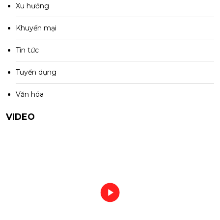
Xu hướng
Khuyến mại
Tin tức
Tuyển dụng
Văn hóa
VIDEO