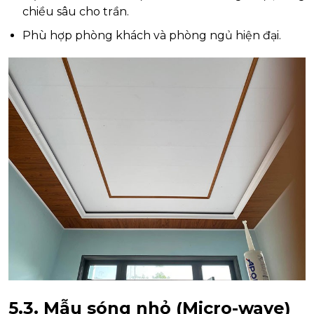
chiều sâu cho trần.
Phù hợp phòng khách và phòng ngủ hiện đại.
5.3. Mẫu sóng nhỏ (Micro-wave)