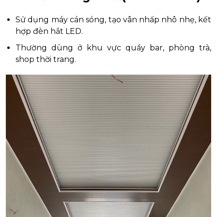
Sử dụng máy cán sóng, tạo vân nhấp nhô nhẹ, kết
hợp đèn hắt LED.
Thường dùng ở khu vực quầy bar, phòng trà,
shop thời trang.