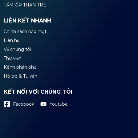
TẤM ỐP THAN TRE
LIÊN KẾT NHANH
Chính sách bảo mật
Liên hệ
Về chúng tôi
Thư viện
Kênh phân phối
Hỗ trợ & Tư vấn
KẾT NỐI VỚI CHÚNG TÔI
Youtube
Facebook