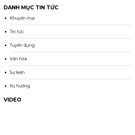
DANH MỤC TIN TỨC
Khuyến mại
Tin tức
Tuyển dụng
Văn hóa
Sự kiện
Xu hướng
VIDEO