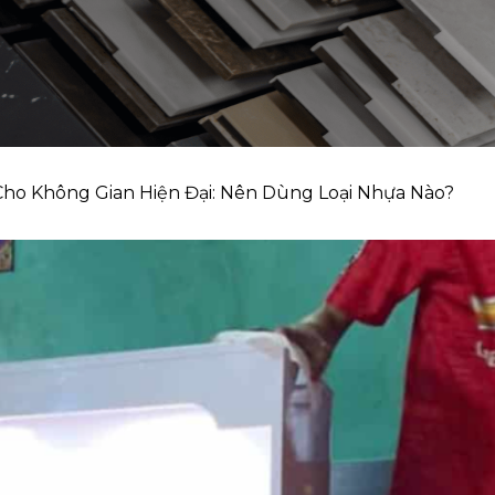
ho Không Gian Hiện Đại: Nên Dùng Loại Nhựa Nào?