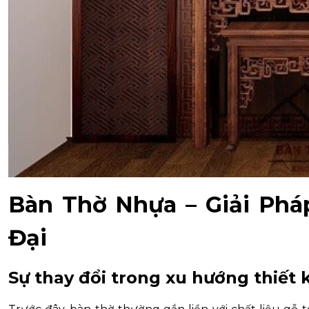
Bàn Thờ Nhựa – Giải Phá
Đại
Sự thay đổi trong xu hướng thiết 