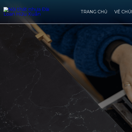
TRANG CHỦ
VỀ CHU