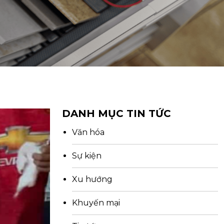
DANH MỤC TIN TỨC
Văn hóa
Sự kiện
Xu hướng
Khuyến mại