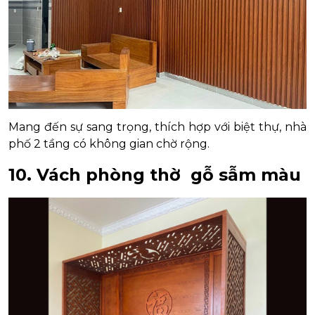
Mang đến sự sang trọng, thích hợp với biệt thự, nhà
phố 2 tầng có không gian chờ rộng.
10. Vách phòng thờ gỗ sẫm màu