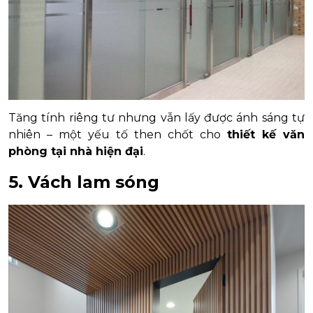
Tăng tính riêng tư nhưng vẫn lấy được ánh sáng tự
nhiên – một yếu tố then chốt cho
thiết kế văn
phòng tại nhà hiện đại
.
5. Vách lam sóng