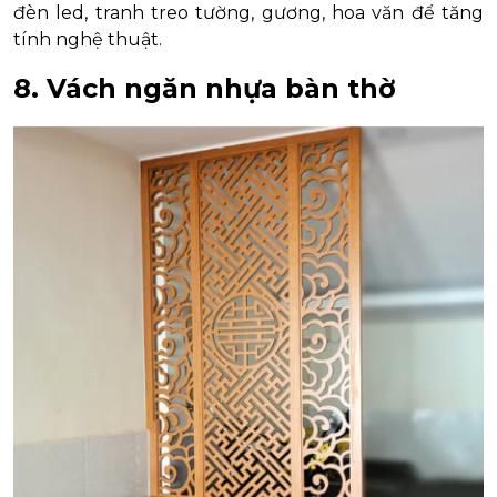
đèn led, tranh treo tường, gương, hoa văn để tăng
tính nghệ thuật.
8. Vách ngăn nhựa bàn thờ