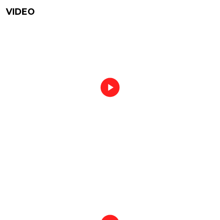
VIDEO