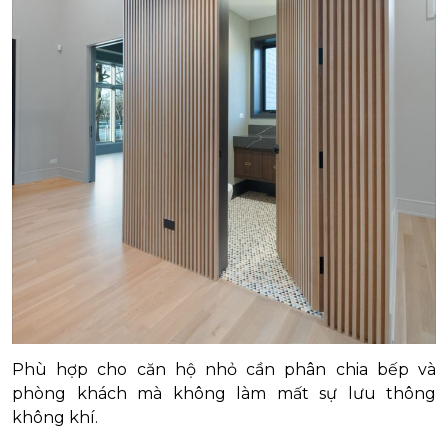
Phù hợp cho căn hộ nhỏ cần phân chia bếp và
phòng khách mà không làm mất sự lưu thông
không khí.