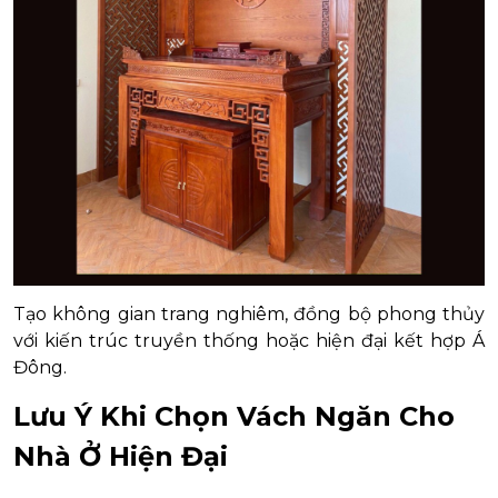
Tạo không gian trang nghiêm, đồng bộ phong thủy
với kiến trúc truyền thống hoặc hiện đại kết hợp Á
Đông.
Lưu Ý Khi Chọn Vách Ngăn Cho
Nhà Ở Hiện Đại