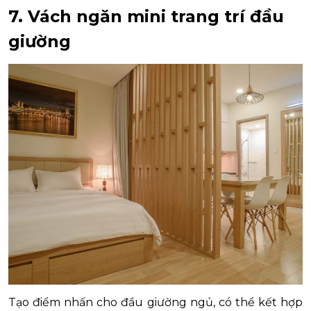
7. Vách ngăn mini trang trí đầu
giường
Tạo điểm nhấn cho đầu giường ngủ, có thể kết hợp