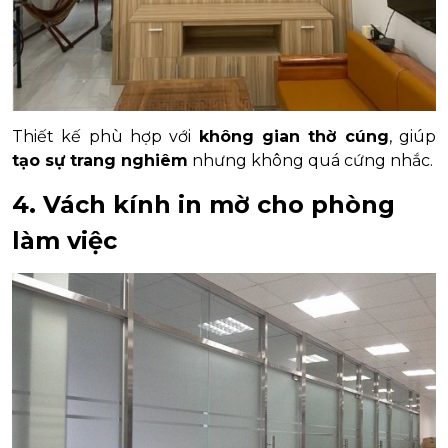
Thiết kế phù hợp với
không gian thờ cúng
, giúp
tạo sự trang nghiêm
nhưng không quá cứng nhắc.
4. Vách kính in mờ cho phòng
làm việc