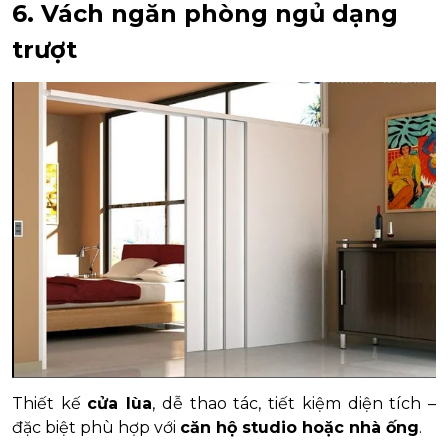
6. Vách ngăn phòng ngủ dạng
trượt
Thiết kế
cửa lùa
, dễ thao tác, tiết kiệm diện tích –
đặc biệt phù hợp với
căn hộ studio hoặc nhà ống
.