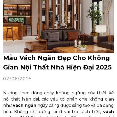
Mẫu Vách Ngăn Đẹp Cho Không
Gian Nội Thất Nhà Hiện Đại 2025
02/06/2025
Nương theo dòng chảy không ngừng của thiết kế
nội thất hiện đại, các yếu tố phân chia không gian
như
vách ngăn
ngày càng được sáng tạo và đa dạng
hóa. Không chỉ dừng lại ở vai trò tách biệt,
vách