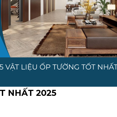
T NHẤT 2025