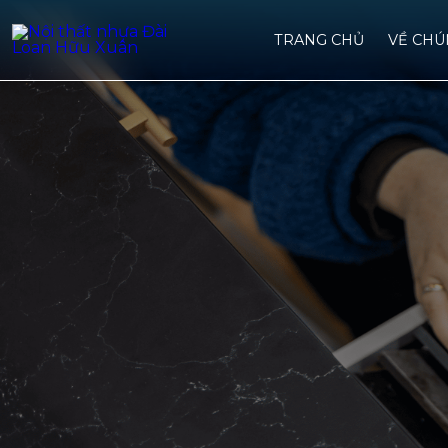
TRANG CHỦ
VỀ CHU