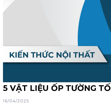
5 VẬT LIỆU ỐP TƯỜNG TỐ
16/04/2025